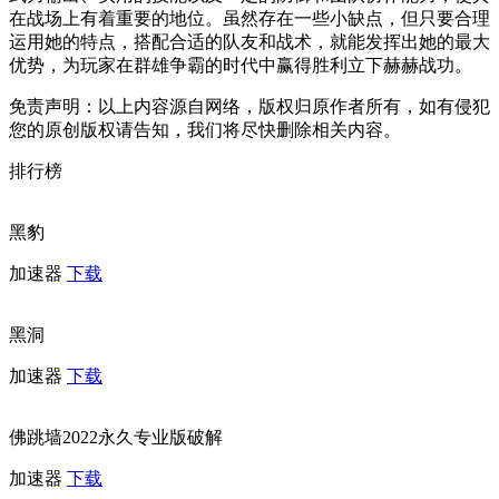
在战场上有着重要的地位。虽然存在一些小缺点，但只要合理
运用她的特点，搭配合适的队友和战术，就能发挥出她的最大
优势，为玩家在群雄争霸的时代中赢得胜利立下赫赫战功。
免责声明：以上内容源自网络，版权归原作者所有，如有侵犯
您的原创版权请告知，我们将尽快删除相关内容。
排行榜
黑豹
加速器
下载
黑洞
加速器
下载
佛跳墙2022永久专业版破解
加速器
下载