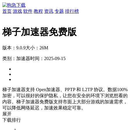
首页
游戏
软件
教程
资讯
专题
排行榜
梯子加速器免费版
版本：9.0.9
大小：26M
类别：加速器
时间：2025-09-15
梯子加速器支持 Open加速器、PPTP 和 L2TP 协议。数据100%
加密，可以很好的保护隐私，让您在安全的环境下浏览想看的
内容。梯子加速器免费版支持市面上大部分游戏的加速需求，
可以降低网络延迟，加速效果稳定可靠。
展开
下载排行