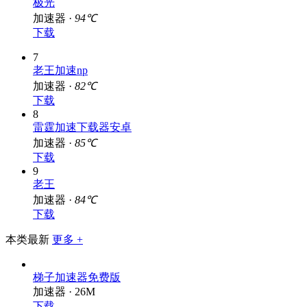
极光
加速器 ·
94℃
下载
7
老王加速np
加速器 ·
82℃
下载
8
雷霆加速下载器安卓
加速器 ·
85℃
下载
9
老王
加速器 ·
84℃
下载
本类最新
更多 +
梯子加速器免费版
加速器 · 26M
下载